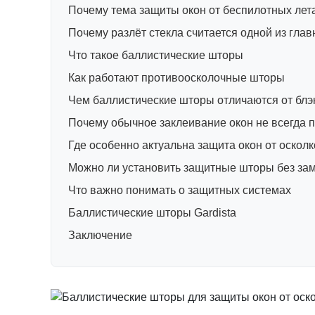
Почему тема защиты окон от беспилотных лет
Почему разлёт стекла считается одной из глав
Что такое баллистические шторы
Как работают противоосколочные шторы
Чем баллистические шторы отличаются от блэк
Почему обычное заклеивание окон не всегда 
Где особенно актуальна защита окон от оскол
Можно ли установить защитные шторы без за
Что важно понимать о защитных системах
Баллистические шторы Gardista
Заключение