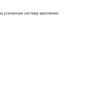
а усиленную систему крепления.