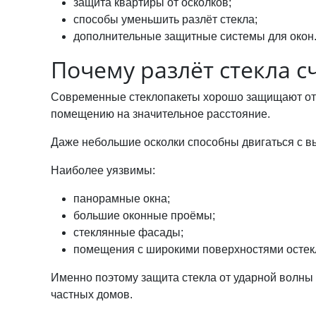
защита квартиры от осколков;
способы уменьшить разлёт стекла;
дополнительные защитные системы для окон
Почему разлёт стекла с
Современные стеклопакеты хорошо защищают от х
помещению на значительное расстояние.
Даже небольшие осколки способны двигаться с вы
Наиболее уязвимы:
панорамные окна;
большие оконные проёмы;
стеклянные фасады;
помещения с широкими поверхностями остек
Именно поэтому защита стекла от ударной волны 
частных домов.