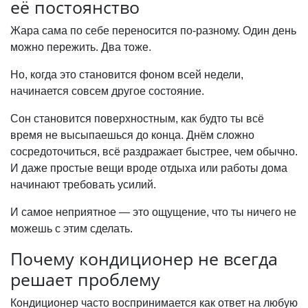
её постоянство
Жара сама по себе переносится по-разному. Один день
можно пережить. Два тоже.
Но, когда это становится фоном всей недели,
начинается совсем другое состояние.
Сон становится поверхностным, как будто ты всё
время не высыпаешься до конца. Днём сложно
сосредоточиться, всё раздражает быстрее, чем обычно.
И даже простые вещи вроде отдыха или работы дома
начинают требовать усилий.
И самое неприятное — это ощущение, что ты ничего не
можешь с этим сделать.
Почему кондиционер не всегда
решает проблему
Кондиционер часто воспринимается как ответ на любую