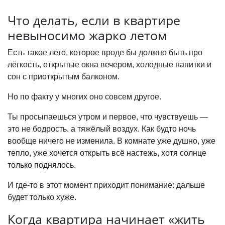
Что делать, если в квартире
невыносимо жарко летом
Есть такое лето, которое вроде бы должно быть про
лёгкость, открытые окна вечером, холодные напитки и
сон с приоткрытым балконом.
Но по факту у многих оно совсем другое.
Ты просыпаешься утром и первое, что чувствуешь —
это не бодрость, а тяжёлый воздух. Как будто ночь
вообще ничего не изменила. В комнате уже душно, уже
тепло, уже хочется открыть всё настежь, хотя солнце
только поднялось.
И где-то в этот момент приходит понимание: дальше
будет только хуже.
Когда квартира начинает «жить