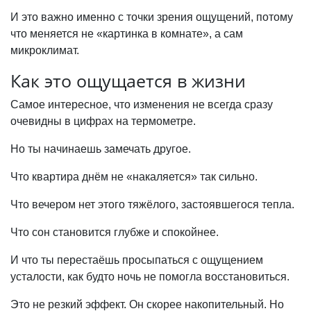
И это важно именно с точки зрения ощущений, потому
что меняется не «картинка в комнате», а сам
микроклимат.
Как это ощущается в жизни
Самое интересное, что изменения не всегда сразу
очевидны в цифрах на термометре.
Но ты начинаешь замечать другое.
Что квартира днём не «накаляется» так сильно.
Что вечером нет этого тяжёлого, застоявшегося тепла.
Что сон становится глубже и спокойнее.
И что ты перестаёшь просыпаться с ощущением
усталости, как будто ночь не помогла восстановиться.
Это не резкий эффект. Он скорее накопительный. Но