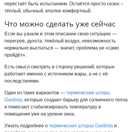
перестаёт быть испытанием. Остаётся просто сезон –
тёплый, обычный, вполне комфортный.
Что можно сделать уже сейчас
Если вы узнали в этом описании свою ситуацию —
перегрев, духота, тяжёлый воздух, невозможность
нормально выспаться — значит, проблема не «само
пройдёт».
Есть смысл смотреть в сторону решений, которые
работают именно с источником жары, а не с её
последствиями.
Один из таких вариантов —
термические шторы
Gardista
, которые создают барьер для солнечного тепла
и помогают стабилизировать температуру в
помещении уже на уровне окна.
Узнать подробнее о
термических шторах Gardista
и