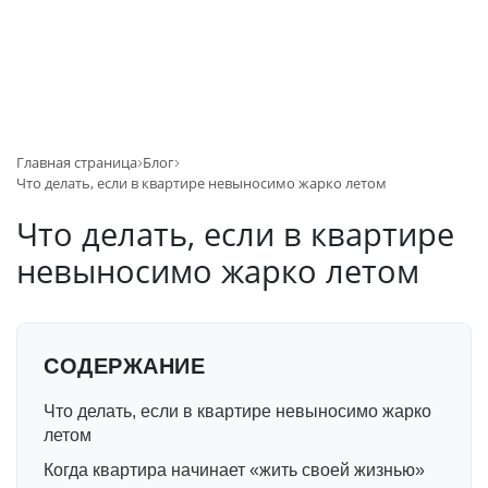
Главная страница
Блог
Что делать, если в квартире невыносимо жарко летом
Что делать, если в квартире
невыносимо жарко летом
СОДЕРЖАНИЕ
Что делать, если в квартире невыносимо жарко
летом
Когда квартира начинает «жить своей жизнью»