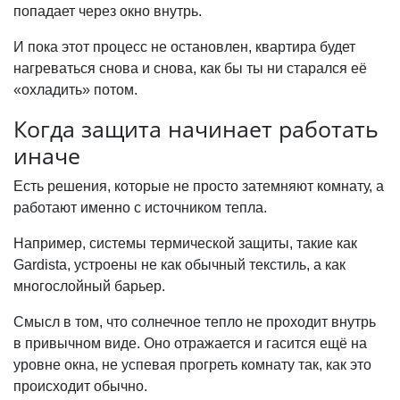
попадает через окно внутрь.
И пока этот процесс не остановлен, квартира будет
нагреваться снова и снова, как бы ты ни старался её
«охладить» потом.
Когда защита начинает работать
иначе
Есть решения, которые не просто затемняют комнату, а
работают именно с источником тепла.
Например, системы термической защиты, такие как
Gardista, устроены не как обычный текстиль, а как
многослойный барьер.
Смысл в том, что солнечное тепло не проходит внутрь
в привычном виде. Оно отражается и гасится ещё на
уровне окна, не успевая прогреть комнату так, как это
происходит обычно.