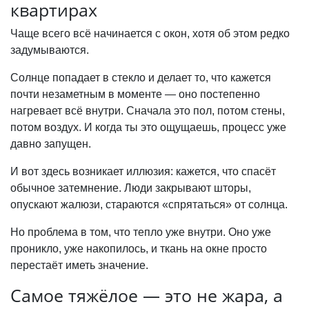
квартирах
Чаще всего всё начинается с окон, хотя об этом редко
задумываются.
Солнце попадает в стекло и делает то, что кажется
почти незаметным в моменте — оно постепенно
нагревает всё внутри. Сначала это пол, потом стены,
потом воздух. И когда ты это ощущаешь, процесс уже
давно запущен.
И вот здесь возникает иллюзия: кажется, что спасёт
обычное затемнение. Люди закрывают шторы,
опускают жалюзи, стараются «спрятаться» от солнца.
Но проблема в том, что тепло уже внутри. Оно уже
проникло, уже накопилось, и ткань на окне просто
перестаёт иметь значение.
Самое тяжёлое — это не жара, а