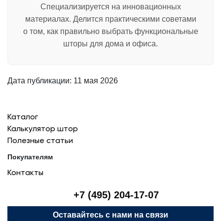
Специализируется на инновационных
материалах. Делится практическими советами
о том, как правильно выбрать функциональные
шторы для дома и офиса.
Дата публикации:
11 мая 2026
Каталог
Калькулятор штор
Полезные статьи
Покупателям
Контакты
+7 (495) 204-17-07
Оставайтесь с нами на связи