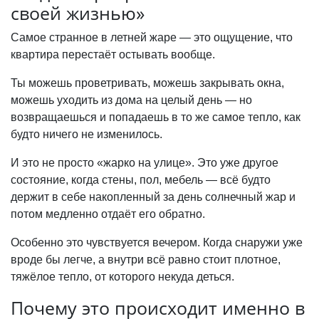
своей жизнью»
Самое странное в летней жаре — это ощущение, что
квартира перестаёт остывать вообще.
Ты можешь проветривать, можешь закрывать окна,
можешь уходить из дома на целый день — но
возвращаешься и попадаешь в то же самое тепло, как
будто ничего не изменилось.
И это не просто «жарко на улице». Это уже другое
состояние, когда стены, пол, мебель — всё будто
держит в себе накопленный за день солнечный жар и
потом медленно отдаёт его обратно.
Особенно это чувствуется вечером. Когда снаружи уже
вроде бы легче, а внутри всё равно стоит плотное,
тяжёлое тепло, от которого некуда деться.
Почему это происходит именно в