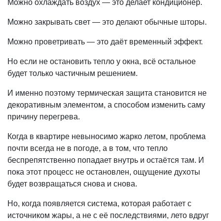
Можно охлаждать воздух — это делает кондиционер.
Можно закрывать свет — это делают обычные шторы.
Можно проветривать — это даёт временный эффект.
Но если не остановить тепло у окна, всё остальное
будет только частичным решением.
И именно поэтому термическая защита становится не
декоративным элементом, а способом изменить саму
причину перегрева.
Когда в квартире невыносимо жарко летом, проблема
почти всегда не в погоде, а в том, что тепло
беспрепятственно попадает внутрь и остаётся там. И
пока этот процесс не остановлен, ощущение духоты
будет возвращаться снова и снова.
Но, когда появляется система, которая работает с
источником жары, а не с её последствиями, лето вдруг