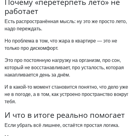
Почему «перетерпеть лето» не
работает
Есть распространённая мысль: ну это же просто лето,
надо переждать.
Но проблема в том, что жара в квартире — это не
только про дискомфорт.
Это про постоянную нагрузку на организм, про сон,
который не восстанавливает, про усталость, которая
накапливается день за днём.
И в какой-то момент становится понятно, что дело уже
не в погоде, а в том, как устроено пространство вокруг
тебя.
И что в итоге реально помогает
Если убрать всё лишнее, остаётся простая логика.