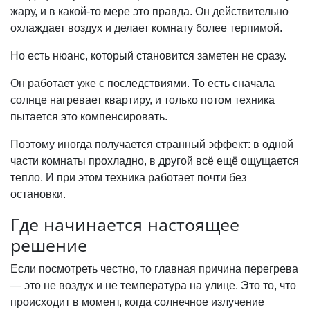
жару, и в какой-то мере это правда. Он действительно
охлаждает воздух и делает комнату более терпимой.
Но есть нюанс, который становится заметен не сразу.
Он работает уже с последствиями. То есть сначала
солнце нагревает квартиру, и только потом техника
пытается это компенсировать.
Поэтому иногда получается странный эффект: в одной
части комнаты прохладно, в другой всё ещё ощущается
тепло. И при этом техника работает почти без
остановки.
Где начинается настоящее
решение
Если посмотреть честно, то главная причина перегрева
— это не воздух и не температура на улице. Это то, что
происходит в момент, когда солнечное излучение