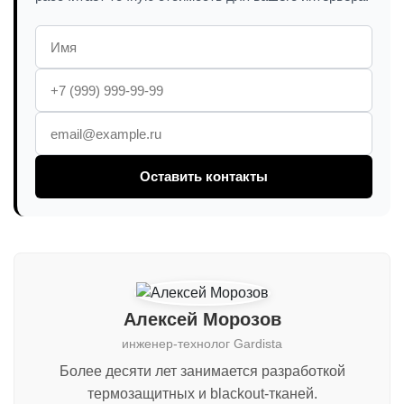
Оставить контакты
Алексей Морозов
инженер-технолог Gardista
Более десяти лет занимается разработкой
термозащитных и blackout-тканей.