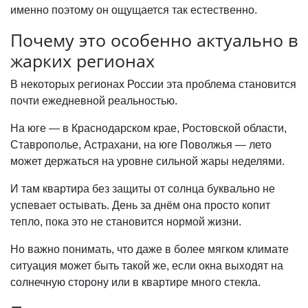
именно поэтому он ощущается так естественно.
Почему это особенно актуально в
жарких регионах
В некоторых регионах России эта проблема становится
почти ежедневной реальностью.
На юге — в Краснодарском крае, Ростовской области,
Ставрополье, Астрахани, на юге Поволжья — лето
может держаться на уровне сильной жары неделями.
И там квартира без защиты от солнца буквально не
успевает остывать. День за днём она просто копит
тепло, пока это не становится нормой жизни.
Но важно понимать, что даже в более мягком климате
ситуация может быть такой же, если окна выходят на
солнечную сторону или в квартире много стекла.