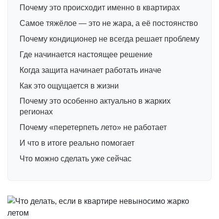
Почему это происходит именно в квартирах
Самое тяжёлое — это не жара, а её постоянство
Почему кондиционер не всегда решает проблему
Где начинается настоящее решение
Когда защита начинает работать иначе
Как это ощущается в жизни
Почему это особенно актуально в жарких
регионах
Почему «перетерпеть лето» не работает
И что в итоге реально помогает
Что можно сделать уже сейчас