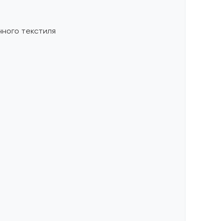
нного текстиля