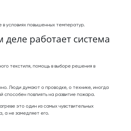
е в условиях повышенных температур.
 деле работает система
но. Люди думают о проводке, о технике, иногда
й способен повлиять на развитие пожара.
агреве это один из самых чувствительных
, а не замедляет его.