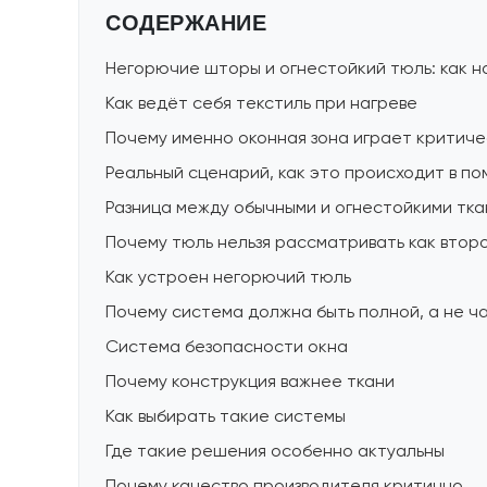
СОДЕРЖАНИЕ
Негорючие шторы и огнестойкий тюль: как 
Как ведёт себя текстиль при нагреве
Почему именно оконная зона играет критиче
Реальный сценарий, как это происходит в п
Разница между обычными и огнестойкими тка
Почему тюль нельзя рассматривать как вто
Как устроен негорючий тюль
Почему система должна быть полной, а не ч
Система безопасности окна
Почему конструкция важнее ткани
Как выбирать такие системы
Где такие решения особенно актуальны