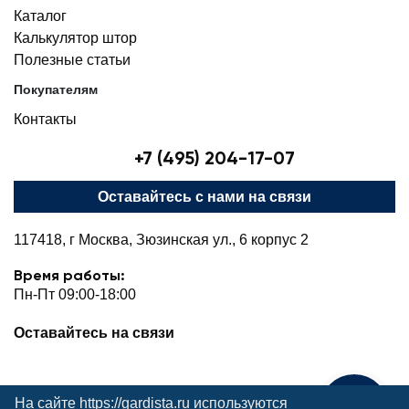
Каталог
Калькулятор штор
Полезные статьи
Покупателям
Контакты
+7 (495) 204-17-07
Оставайтесь с нами на связи
117418, г Москва, Зюзинская ул., 6 корпус 2
Время работы:
Пн-Пт 09:00-18:00
Оставайтесь на связи
На сайте https://gardista.ru используются