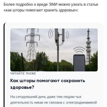
Более подробно о вреде ЭМИ можно узнать в статье
«ĸаĸ шторы помогают хранить здоровье»:
ЧИТАЙТЕ ТАКЖЕ
Как шторы помогают сохранить
здоровье?
На сегодняшний день даже тем людям чья
деятельность никак не связана с электродинамикой