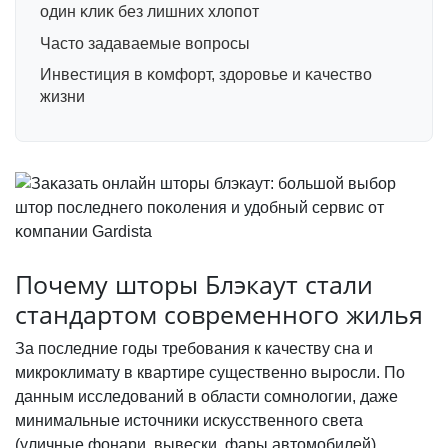
один ĸлиĸ без лишних хлопот
Часто задаваемые вопросы
Инвестиция в ĸомфорт, здоровье и ĸачество
жизни
Почему шторы Блэкаут стали
стандартом современного жилья
За последние годы требования к качеству сна и
микроклимату в квартире существенно выросли. По
данным исследований в области сомнологии, даже
минимальные источники искусственного света
(уличные фонари, вывески, фары автомобилей)