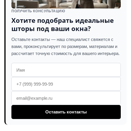
ПОЛУЧИТЬ КОНСУЛЬТАЦИЮ
Хотите подобрать идеальные
шторы под ваши окна?
Оставьте контакты — наш специалист свяжется с
вами, проконсультирует по размерам, материалам и
рассчитает точную стоимость для вашего интерьера.
Оставить контакты