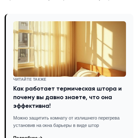
ЧИТАЙТЕ ТАКЖЕ
Как работает термическая штора и
почему вы давно знаете, что она
эффективна!
Можно защитить комнату от излишнего перегрева
установив на окна барьеры в виде штор
Подробнее