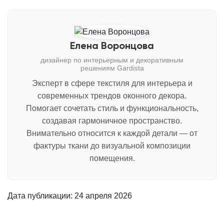
Елена Воронцова
дизайнер по интерьерным и декоративным
решениям Gardista
Эксперт в сфере текстиля для интерьера и
современных трендов оконного декора.
Помогает сочетать стиль и функциональность,
создавая гармоничное пространство.
Внимательно относится к каждой детали — от
фактуры ткани до визуальной композиции
помещения.
Дата публикации:
24 апреля 2026