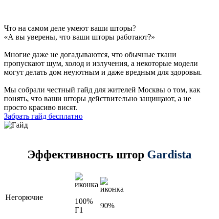
Что на самом деле умеют ваши шторы?
«А вы уверены, что ваши шторы работают?»
Многие даже не догадываются, что обычные ткани
пропускают шум, холод и излучения, а некоторые модели
могут делать дом неуютным и даже вредным для здоровья.
Мы собрали честный гайд для жителей Москвы о том, как
понять, что ваши шторы действительно защищают, а не
просто красиво висят.
Забрать гайд бесплатно
Эффективность штор
Gardista
Негорючие
100%
90%
Г1