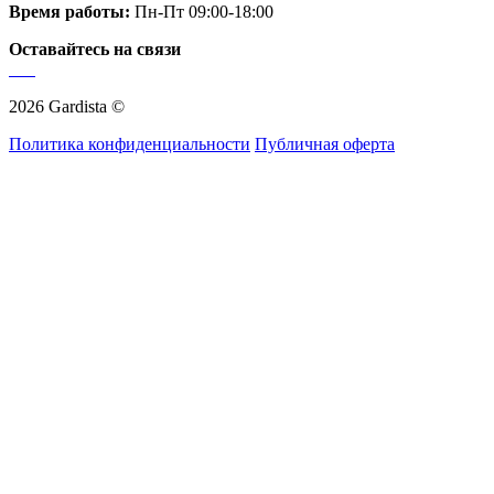
Время работы:
Пн-Пт 09:00-18:00
Оставайтесь на связи
2026 Gardista ©
Политика конфиденциальности
Публичная оферта