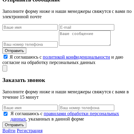
Заполните форму ниже и наши менеджеры свяжутся с вами по
электронной почте
Отправить
Я соглашаюсь с
политикой конфиденциальности
и даю
согласие на обработку персональных данных
Заказать звонок
Заполните форму ниже и наши менеджеры свяжутся с вами в
течение 15 минут
Я соглашаюсь с
правилами обработки персональных
данных
, указанных в данной форме
Отправить
Войти
Регистрация