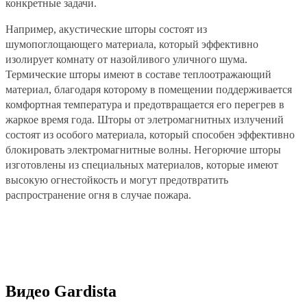
конкретные задачи.
Например, акустические шторы состоят из
шумопоглощающего материала, который эффективно
изолирует комнату от назойливого уличного шума.
Термические шторы имеют в составе теплоотражающий
материал, благодаря которому в помещении поддерживается
комфортная температура и предотвращается его перегрев в
жаркое время года. Шторы от элетромагнитных излучений
состоят из особого материала, который способен эффективно
блокировать электромагнитные волны. Негорючие шторы
изготовлены из специальных материалов, которые имеют
высокую огнестойкость и могут предотвратить
распространение огня в случае пожара.
Видео
Gardista