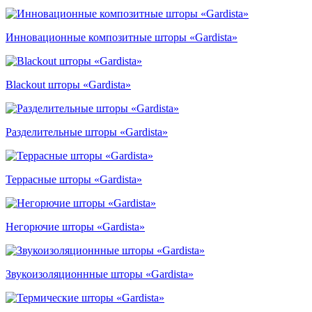
Инновационные композитные шторы «Gardista»
Blackout шторы «Gardista»
Разделительные шторы «Gardista»
Террасные шторы «Gardista»
Негорючие шторы «Gardista»
Звукоизоляционнные шторы «Gardista»