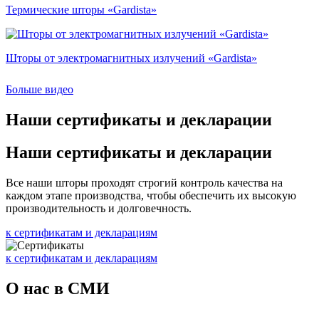
Термические шторы «Gardista»
Шторы от электромагнитных излучений «Gardista»
Больше видео
Наши
сертификаты и декларации
Наши
сертификаты и декларации
Все наши шторы проходят строгий контроль качества на
каждом этапе производства, чтобы обеспечить их высокую
производительность и долговечность.
к сертификатам и декларациям
к сертификатам и декларациям
О нас в СМИ