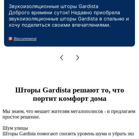
Звукоизоляционные шторы Gardista
Доброго времени суток! Недавно приобрела
звукоизоляционные шторы Gardista в спальню и
хочу поделиться своими впечатлениями.
IRecommend
Шторы Gardista
решают то, что
портит комфорт дома
Мы знаем, что мешает жителям мегалополисов - и предлагаем
простое решение.
Шум улицы
Шторы Gardista помогают снизить уровень шума и убрать эхо