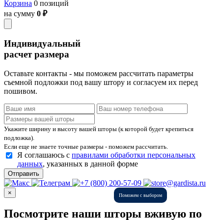
Корзина
0 позиций
на сумму
0 ₽
Индивидуальный
расчет размера
Оставьте контакты - мы поможем рассчитать параметры
съемной подложки под вашу штору и согласуем их перед
пошивом.
Укажите ширину и высоту вашей шторы (к которой будет крепиться
подложка).
Если еще не знаете точные размеры - поможем рассчитать.
Я соглашаюсь с
правилами обработки персональных
данных
, указанных в данной форме
Отправить
×
Поможем с выбором
Посмотрите наши шторы вживую по