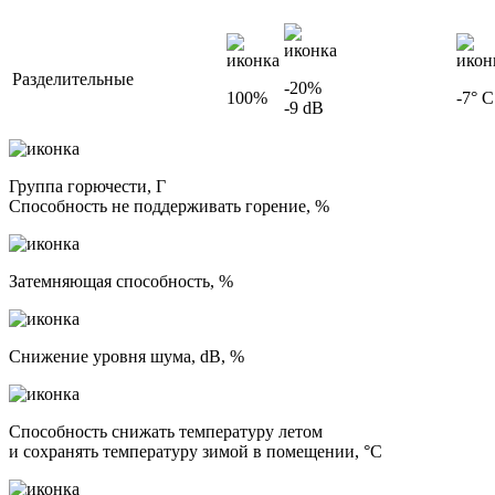
Разделительные
-20%
100%
-7° С
-9 dB
Группа горючести, Г
Способность не поддерживать горение, %
Затемняющая способность, %
Снижение уровня шума, dB, %
Способность снижать температуру летом
и сохранять температуру зимой в помещении, °С