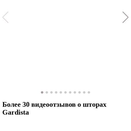
Более 30 видеоотзывов о шторах
Gardista