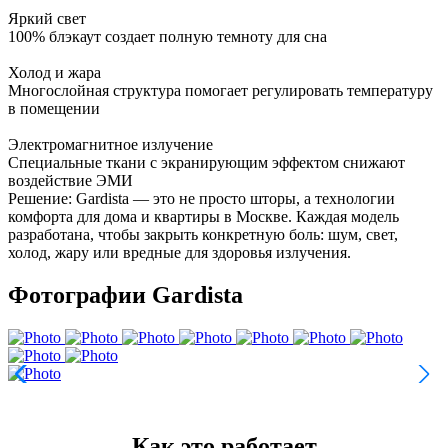
Яркий свет
100% блэкаут создает полную темноту для сна
Холод и жара
Многослойная структура помогает регулировать температуру
в помещении
Электромагнитное излучение
Специальные ткани с экранирующим эффектом снижают
воздействие ЭМИ
Решение:
Gardista — это не просто шторы, а технологии
комфорта для дома и квартиры в Москве. Каждая модель
разработана, чтобы закрыть конкретную боль: шум, свет,
холод, жару или вредные для здоровья излучения.
Фотографии
Gardista
Как это работает