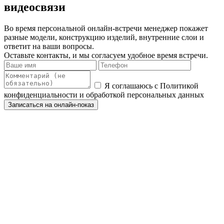
видеосвязи
Во время персональной онлайн-встречи менеджер покажет
разные модели, конструкцию изделий, внутренние слои и
ответит на ваши вопросы.
Оставьте контакты, и мы согласуем удобное время встречи.
Я соглашаюсь с Политикой
конфиденциальности и обработкой персональных данных
Записаться на онлайн-показ