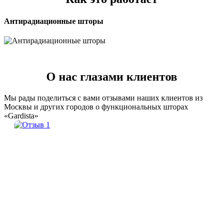
Антирадиационные шторы
О нас глазами клиентов
Мы рады поделиться с вами отзывами наших клиентов из
Москвы и других городов о функциональных шторах
«Gardista»