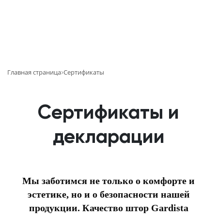
Главная страница
Сертификаты
Сертификаты и
декларации
Мы заботимся не только о комфорте и
эстетике, но и о безопасности нашей
продукции. Качество штор Gardista