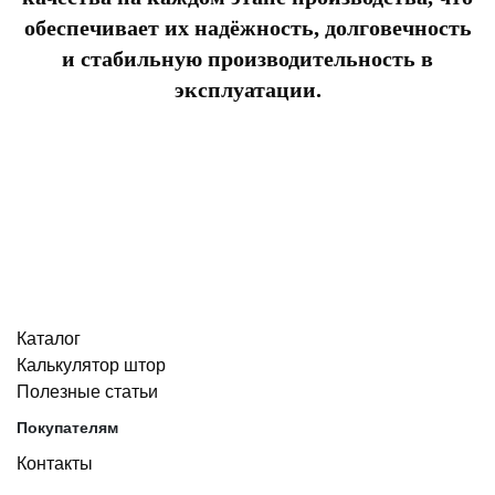
обеспечивает их надёжность, долговечность
и стабильную производительность в
эксплуатации.
Каталог
Калькулятор штор
Полезные статьи
Покупателям
Контакты