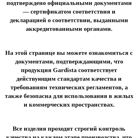
подтверждено официальными документами
— сертификатом соответствия и
декларацией о соответствии, выданными
аккредитованными органами.
На этой странице вы можете ознакомиться с
документами, подтверждающими, что
продукция Gardista соответствует
действующим стандартам качества и
требованиям технических регламентов, а
также безопасна для использования в жилых
и коммерческих пространствах.
Все изделия проходят строгий контроль
качества на каждом этапе производства, что