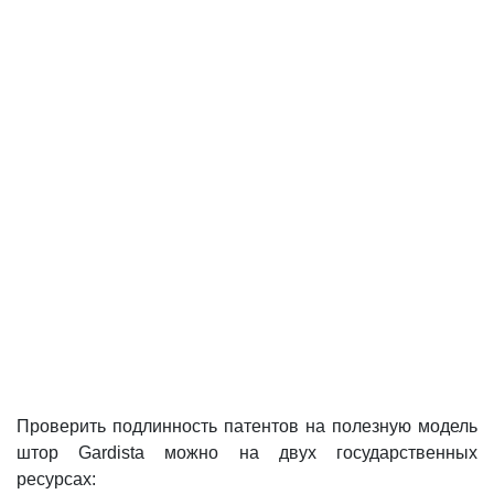
Проверить подлинность патентов на полезную модель
штор Gardista можно на двух государственных
ресурсах: