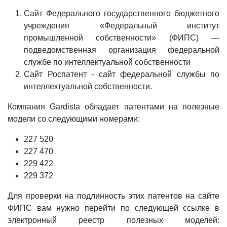
Сайт Федерального государственного бюджетного
учреждения «Федеральный институт
промышленной собственности» (ФИПС) —
подведомственная организация федеральной
службе по интеллектуальной собственности
Сайт Роспатент - сайт федеральной службы по
интеллектуальной собственности.
Компания Gardista обладает патентами на полезные
модели со следующими номерами:
227 520
227 470
229 422
229 372
Для проверки на подлинность этих патентов на сайте
ФИПС вам нужно перейти по следующей ссылке в
электронный реестр полезных моделей: