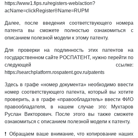
https://www1.fips.ru/registers-web/action?
acName=clickRegister®Name=RUPM
Далее, после введения соответствующего номера
патента вы сможете полностью ознакомиться с
описанием полезной модели к этому патенту.
Для проверки на подлинность этих патентов на
государственном сайте РОСПАТЕНТ, нужно перейти по
следующей ссылке:
https://searchplatform.rospatent.gov.ru/patents
Здесь в графе «номер документа» необходимо ввести
номер соответствующего патента, который вы хотите
проверить, а в графе «правообладатель» ввести ФИО
правообладателя, в нашем случае это: Мухтаров
Руслан Викторович. После этого вы также сможете
ознакомиться с описанием полезной модели к патенту.
❗ Обращаем ваше внимание, что копирование наших