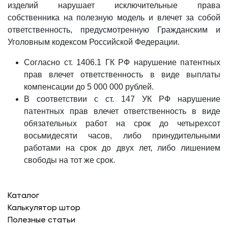
изделий нарушает исключительные права
собственника на полезную модель и влечет за собой
ответственность, предусмотренную Гражданским и
Уголовным кодексом Российской Федерации.
Cогласно ст. 1406.1 ГК РФ нарушение патентных
прав влечет ответственность в виде выплаты
компенсации до 5 000 000 рублей.
В соответствии с ст. 147 УК РФ нарушение
патентных прав влечет ответственность в виде
обязательных работ на срок до четырехсот
восьмидесяти часов, либо принудительными
работами на срок до двух лет, либо лишением
свободы на тот же срок.
Каталог
Калькулятор штор
Полезные статьи