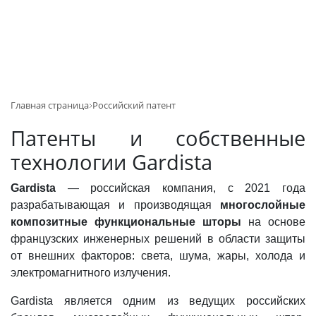
Главная страница
Российский патент
Патенты и собственные
технологии Gardista
Gardista
— российская компания, с 2021 года
разрабатывающая и производящая
многослойные
композитные функциональные шторы
на основе
французских инженерных решений в области защиты
от внешних факторов: света, шума, жары, холода и
электромагнитного излучения.
Gardista является одним из ведущих российских