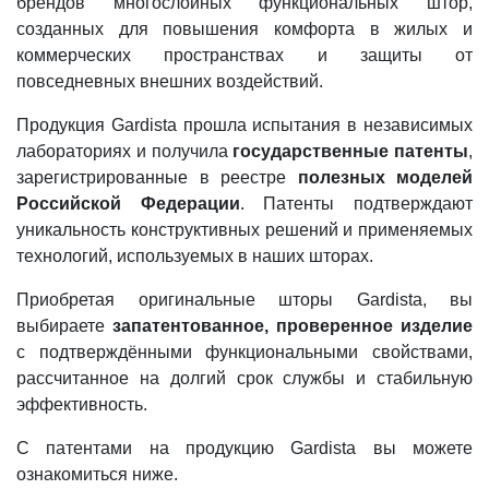
брендов многослойных функциональных штор,
созданных для повышения комфорта в жилых и
коммерческих пространствах и защиты от
повседневных внешних воздействий.
Продукция Gardista прошла испытания в независимых
лабораториях и получила
государственные патенты
,
зарегистрированные в реестре
полезных моделей
Российской Федерации
. Патенты подтверждают
уникальность конструктивных решений и применяемых
технологий, используемых в наших шторах.
Приобретая оригинальные шторы Gardista, вы
выбираете
запатентованное, проверенное изделие
с подтверждёнными функциональными свойствами,
рассчитанное на долгий срок службы и стабильную
эффективность.
С патентами на продукцию Gardista вы можете
ознакомиться ниже.